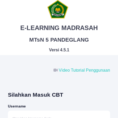
E-LEARNING MADRASAH
MTsN 5 PANDEGLANG
Versi 4.5.1
Video Tutorial Penggunaan
Silahkan Masuk CBT
Username